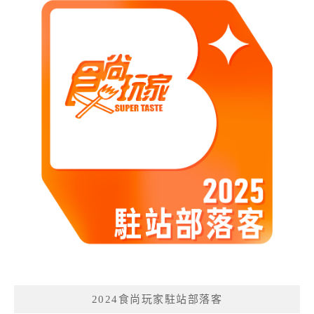
2024食尚玩家駐站部落客