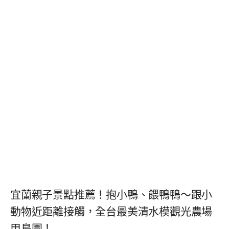
宜蘭親子景點推薦！抱小鴨、餵鴨鴨～跟小
動物近距離接觸，全台最美清水模觀光農場
甲鳥園！