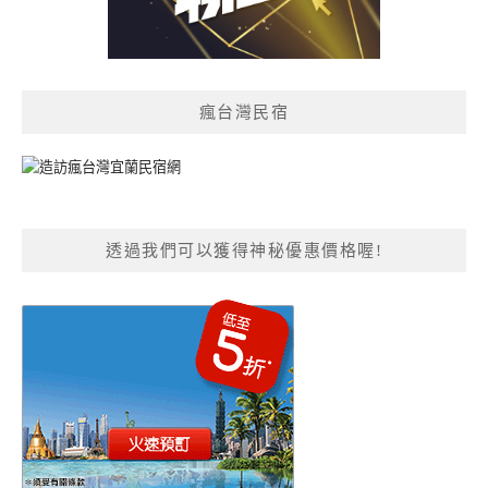
瘋台灣民宿
透過我們可以獲得神秘優惠價格喔!