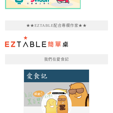
★★EZTABLE配合專欄作家★★
我們在愛食記