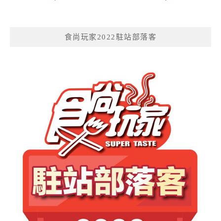
食尚玩家2022駐站部落客