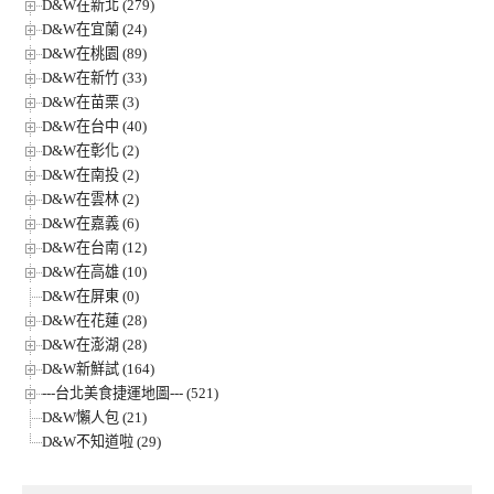
D&W在新北 (279)
D&W在宜蘭 (24)
D&W在桃園 (89)
D&W在新竹 (33)
D&W在苗栗 (3)
D&W在台中 (40)
D&W在彰化 (2)
D&W在南投 (2)
D&W在雲林 (2)
D&W在嘉義 (6)
D&W在台南 (12)
D&W在高雄 (10)
D&W在屏東 (0)
D&W在花蓮 (28)
D&W在澎湖 (28)
D&W新鮮試 (164)
---台北美食捷運地圖--- (521)
D&W懶人包 (21)
D&W不知道啦 (29)