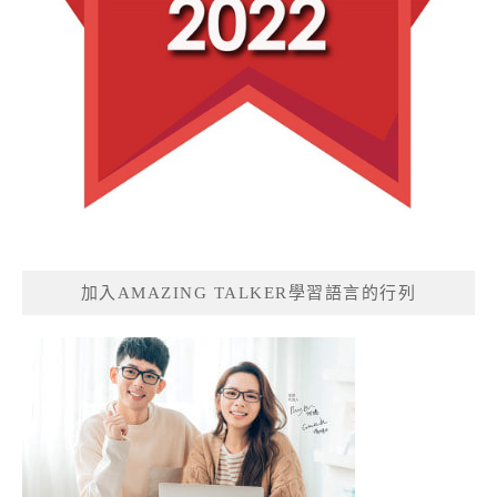
加入AMAZING TALKER學習語言的行列