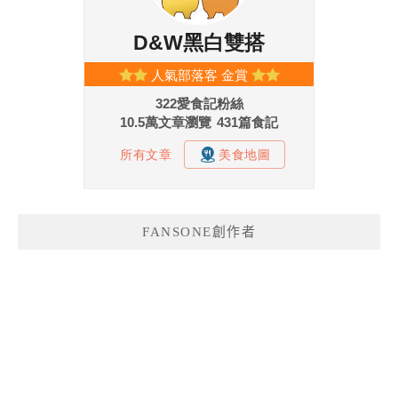
FANSONE創作者