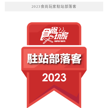
2023食尚玩家駐站部落客