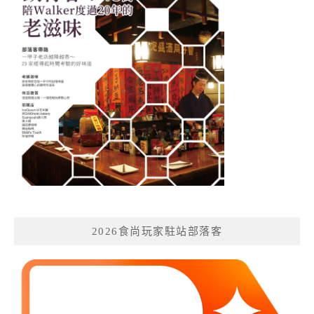
2026食尚玩家駐站部落客