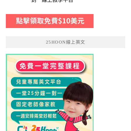
一對一線上教學平台
25HOON線上英文