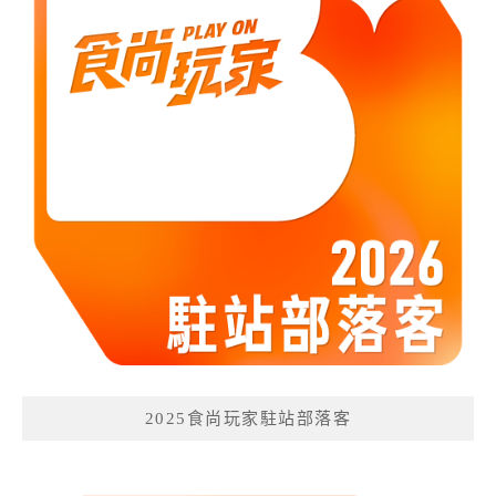
2025食尚玩家駐站部落客