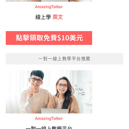
線上學
英文
一對一線上教學平台推薦