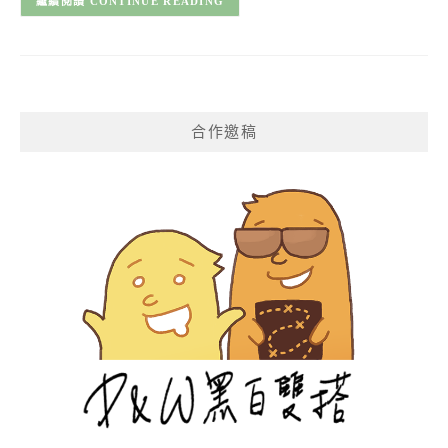
CONTINUE READING
合作邀稿