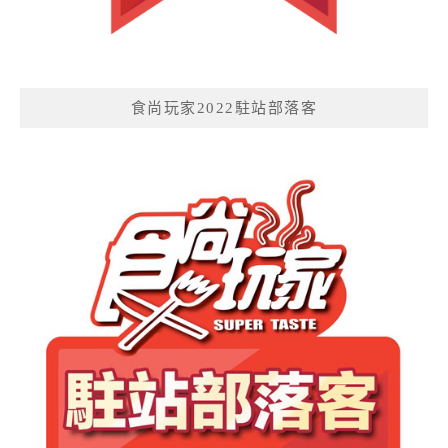
食尚玩家2022駐站部落客