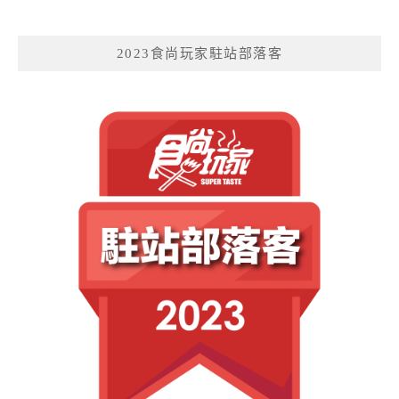
2023食尚玩家駐站部落客