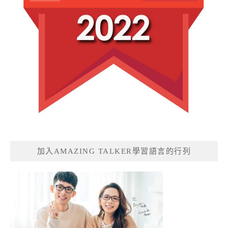
加入AMAZING TALKER學習語言的行列