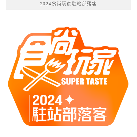
2024食尚玩家駐站部落客