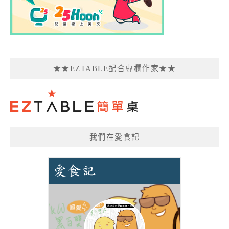
★★EZTABLE配合專欄作家★★
我們在愛食記