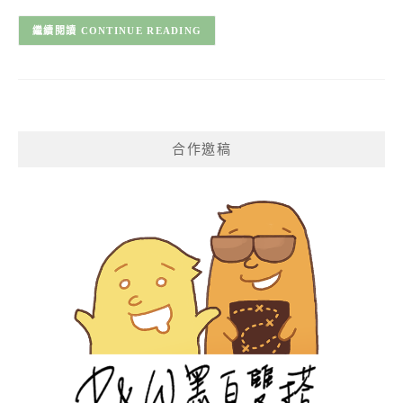
CONTINUE READING
合作邀稿