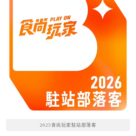
2025食尚玩家駐站部落客