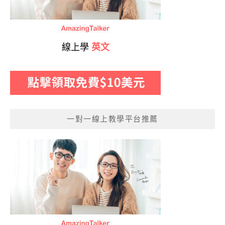
線上學
英文
一對一線上教學平台推薦