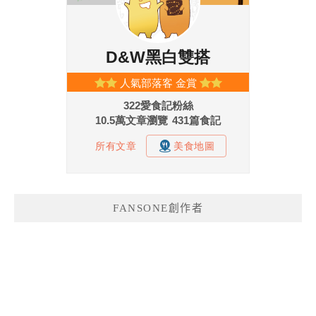
FANSONE創作者