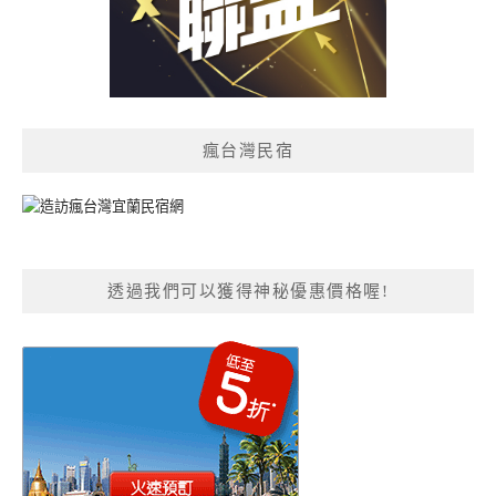
瘋台灣民宿
透過我們可以獲得神秘優惠價格喔!