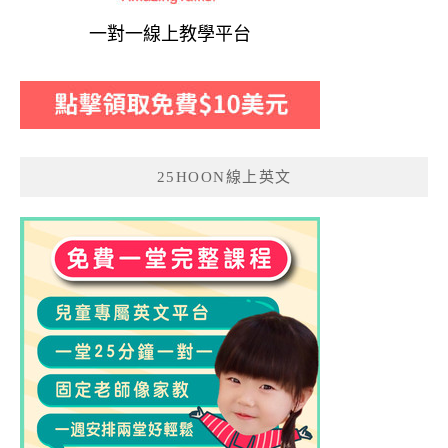
一對一線上教學平台
25HOON線上英文