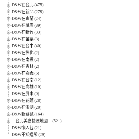
D&W在台北 (475)
D&W在新北 (279)
D&W在宜蘭 (24)
D&W在桃園 (89)
D&W在新竹 (33)
D&W在苗栗 (3)
D&W在台中 (40)
D&W在彰化 (2)
D&W在南投 (2)
D&W在雲林 (2)
D&W在嘉義 (6)
D&W在台南 (12)
D&W在高雄 (10)
D&W在屏東 (0)
D&W在花蓮 (28)
D&W在澎湖 (28)
D&W新鮮試 (164)
---台北美食捷運地圖--- (521)
D&W懶人包 (21)
D&W不知道啦 (29)