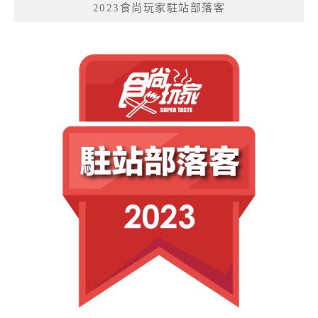
2023食尚玩家駐站部落客