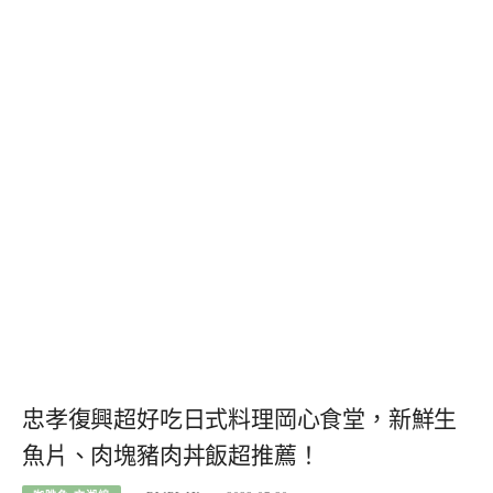
忠孝復興超好吃日式料理岡心食堂，新鮮生
魚片、肉塊豬肉丼飯超推薦！