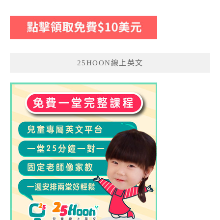
25HOON線上英文