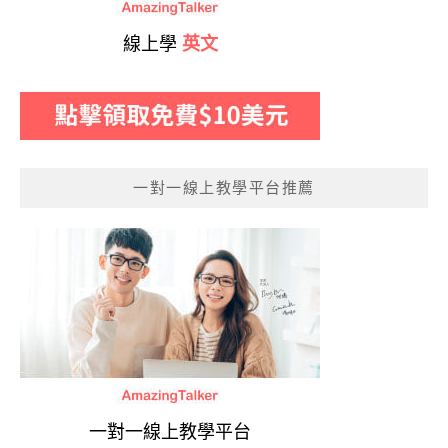
線上學
英文
一對一線上教學平台推薦
一對一線上教學平台