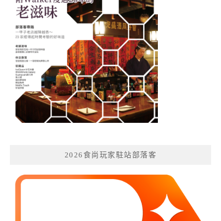
2026食尚玩家駐站部落客