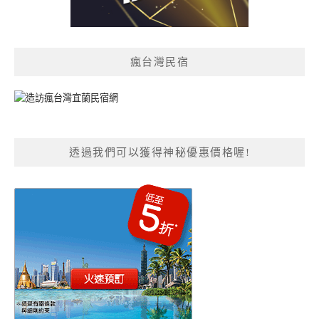
瘋台灣民宿
透過我們可以獲得神秘優惠價格喔!