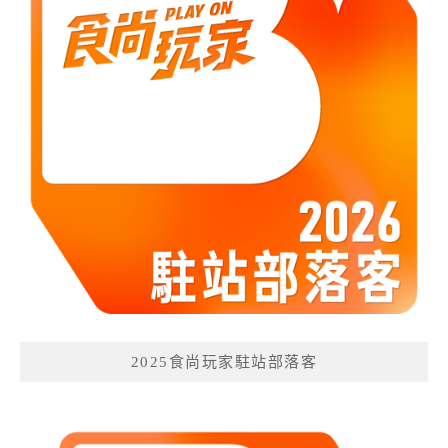
2025食尚玩家駐站部落客