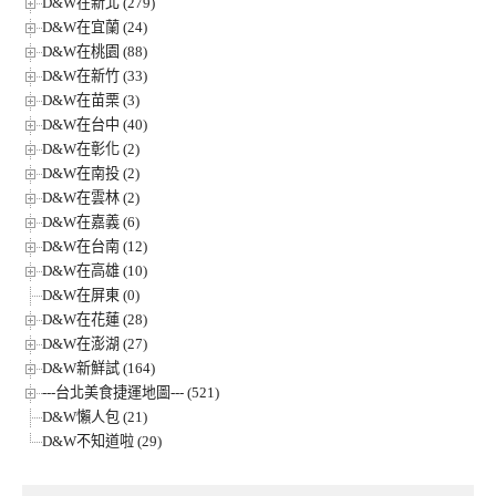
D&W在新北 (279)
D&W在宜蘭 (24)
D&W在桃園 (88)
D&W在新竹 (33)
D&W在苗栗 (3)
D&W在台中 (40)
D&W在彰化 (2)
D&W在南投 (2)
D&W在雲林 (2)
D&W在嘉義 (6)
D&W在台南 (12)
D&W在高雄 (10)
D&W在屏東 (0)
D&W在花蓮 (28)
D&W在澎湖 (27)
D&W新鮮試 (164)
---台北美食捷運地圖--- (521)
D&W懶人包 (21)
D&W不知道啦 (29)