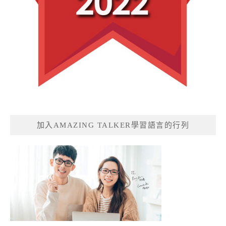
加入AMAZING TALKER學習語言的行列