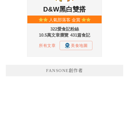
FANSONE創作者