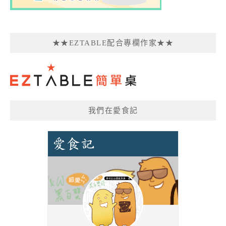
★★EZTABLE配合專欄作家★★
我們在愛食記