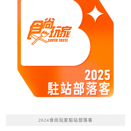
2024食尚玩家駐站部落客