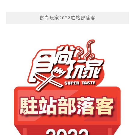
食尚玩家2022駐站部落客