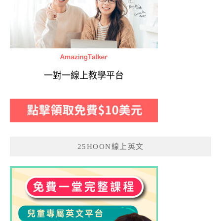
一對一線上教學平台
25HOON線上英文