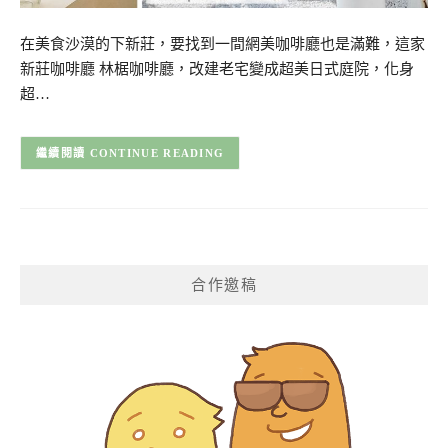
在美食沙漠的下新莊，要找到一間網美咖啡廳也是滿難，這家
新莊咖啡廳 林椐咖啡廳，改建老宅變成超美日式庭院，化身
超…
CONTINUE READING
合作邀稿