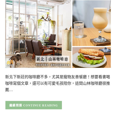
新北下新莊的咖啡廳不多，尤其是寵物友善餐廳！想要看書喝
咖啡寫個文章，還可以有可愛毛孩陪你，這間山林咖啡廳很推
薦…
CONTINUE READING