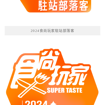
2024食尚玩家駐站部落客