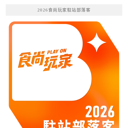
2026食尚玩家駐站部落客