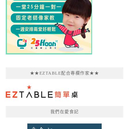
★★EZTABLE配合專欄作家★★
我們在愛食記