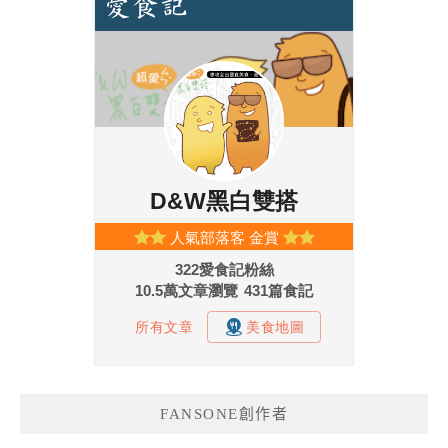
FANSONE創作者