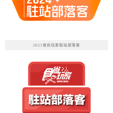
2023食尚玩家駐站部落客