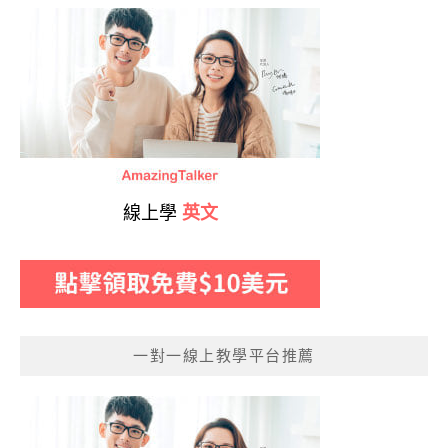
線上學
英文
一對一線上教學平台推薦