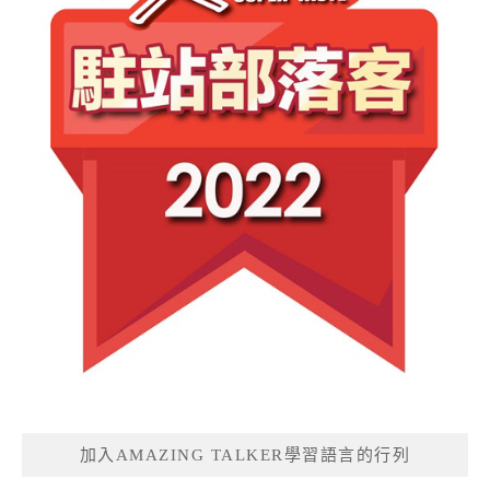
加入AMAZING TALKER學習語言的行列