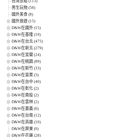
台灣景點 (113)
男生玩物 (58)
國外美食 (8)
國外旅遊 (15)
D&W在國外 (15)
D&W在基隆 (19)
D&W在台北 (475)
D&W在新北 (279)
D&W在宜蘭 (24)
D&W在桃園 (89)
D&W在新竹 (33)
D&W在苗栗 (3)
D&W在台中 (40)
D&W在彰化 (2)
D&W在南投 (2)
D&W在雲林 (2)
D&W在嘉義 (6)
D&W在台南 (12)
D&W在高雄 (10)
D&W在屏東 (0)
D&W在花蓮 (28)