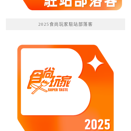
2025食尚玩家駐站部落客