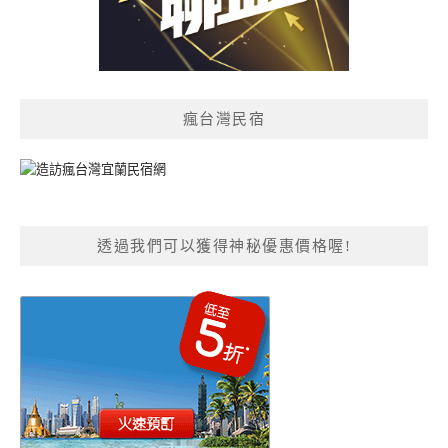
瘋台灣民宿
透過我們可以獲得神秘優惠價格喔!