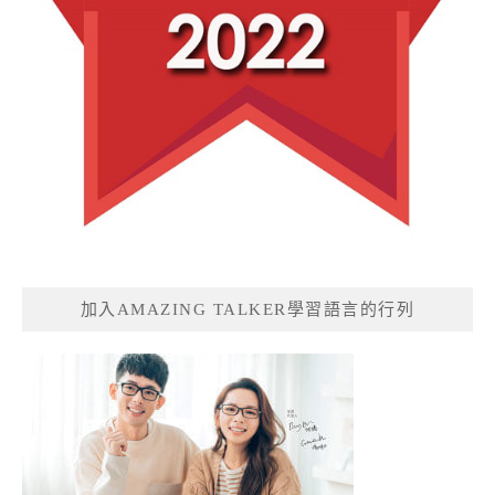
加入AMAZING TALKER學習語言的行列