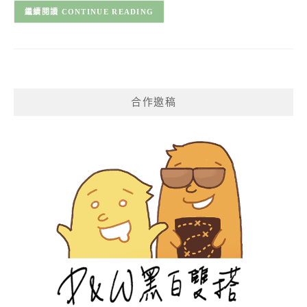
CONTINUE READING
合作邀稿