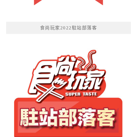
食尚玩家2022駐站部落客