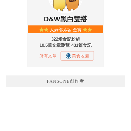
FANSONE創作者