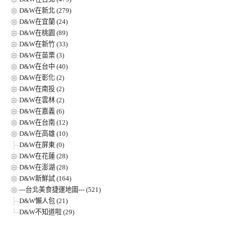
D&W在新北 (279)
D&W在宜蘭 (24)
D&W在桃園 (89)
D&W在新竹 (33)
D&W在苗栗 (3)
D&W在台中 (40)
D&W在彰化 (2)
D&W在南投 (2)
D&W在雲林 (2)
D&W在嘉義 (6)
D&W在台南 (12)
D&W在高雄 (10)
D&W在屏東 (0)
D&W在花蓮 (28)
D&W在澎湖 (28)
D&W新鮮試 (164)
---台北美食捷運地圖--- (521)
D&W懶人包 (21)
D&W不知道啦 (29)