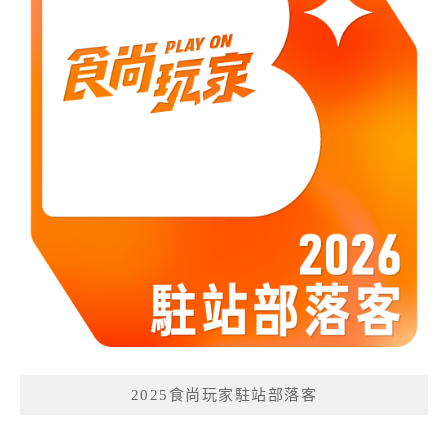
2025食尚玩家駐站部落客