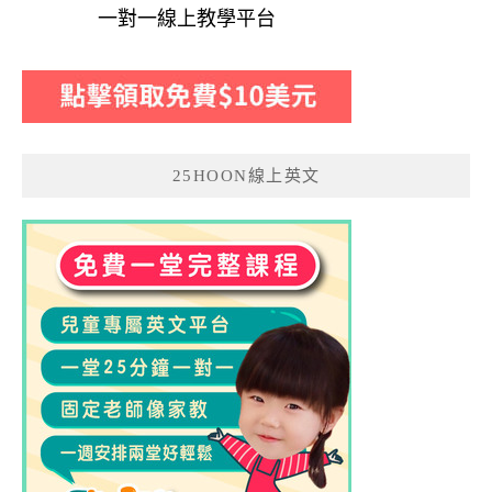
一對一線上教學平台
25HOON線上英文