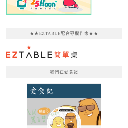
★★EZTABLE配合專欄作家★★
我們在愛食記