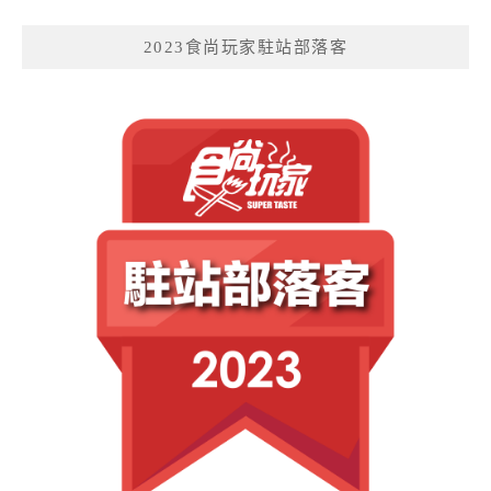
2023食尚玩家駐站部落客