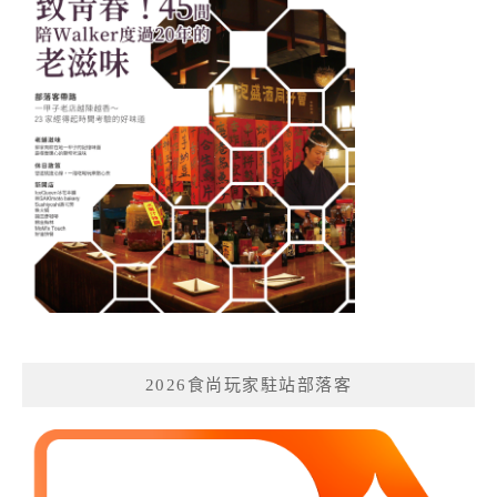
2026食尚玩家駐站部落客