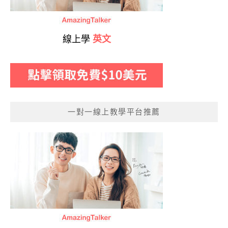
線上學
英文
一對一線上教學平台推薦