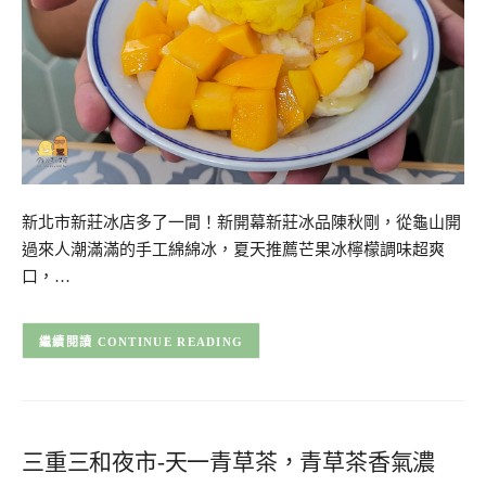
新北市新莊冰店多了一間！新開幕新莊冰品陳秋剛，從龜山開
過來人潮滿滿的手工綿綿冰，夏天推薦芒果冰檸檬調味超爽
口，…
CONTINUE READING
三重三和夜市-天一青草茶，青草茶香氣濃