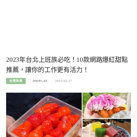
2023年台北上班族必吃！10款網路爆紅甜點
推薦，讓你的工作更有活力！
台灣美食
DWPLAY
2023-03-27