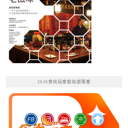
2026食尚玩家駐站部落客