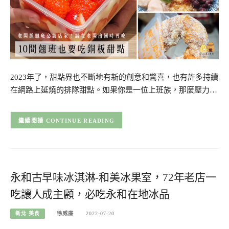
2023年了，甜點界也不斷地有新的創意和驚喜，也有許多持續
在網路上延燒的排隊甜點。如果你是一位上班族，那麼壓力…
CONTINUE READING
永和古早味冰淇淋-和美冰果室，72年老店一
吃讓人成主顧，必吃永和在地冰品
新北-美食
徐威廉
2022-07-20