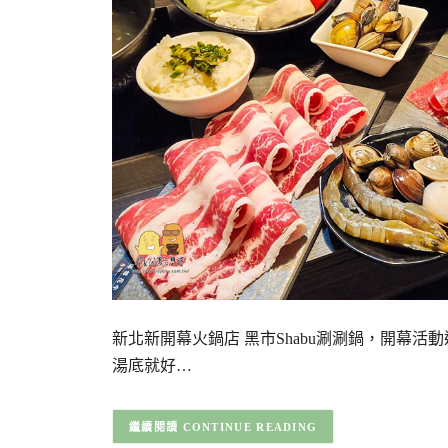
新北新開幕火鍋店 黑市Shabu涮涮鍋，開幕
湯底就好…
CONTINUE READING