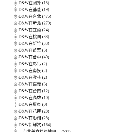
D&W在國外 (15)
D&W在基隆 (19)
D&W在台北 (475)
D&W在新北 (279)
D&W在宜蘭 (24)
D&W在桃園 (88)
D&W在新竹 (33)
D&W在苗栗 (3)
D&W在台中 (40)
D&W在彰化 (2)
D&W在南投 (2)
D&W在雲林 (2)
D&W在嘉義 (6)
D&W在台南 (12)
D&W在高雄 (10)
D&W在屏東 (0)
D&W在花蓮 (28)
D&W在澎湖 (28)
D&W新鮮試 (164)
---台北美食捷運地圖--- (521)