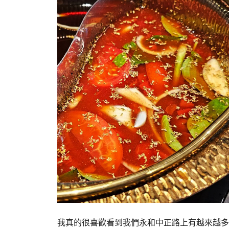
我真的很喜歡看到我們永和中正路上有越來越多