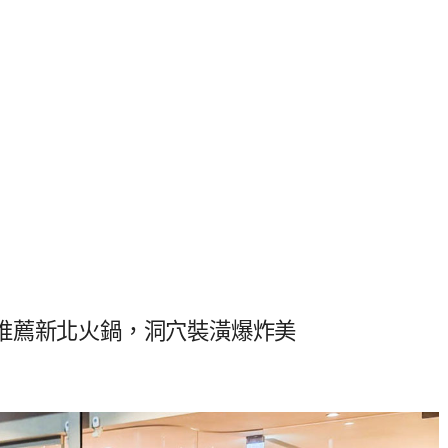
推薦新北火鍋，洞穴裝潢爆炸美