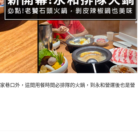
家巷口外，這間用餐時間必排隊的火鍋，到永和營運後也是營