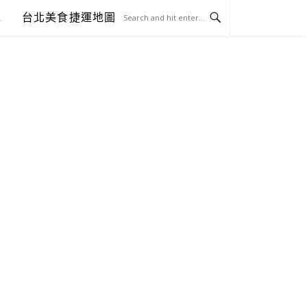
包
台北美食捷運地圖