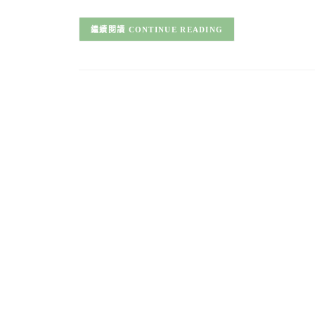
CONTINUE READING