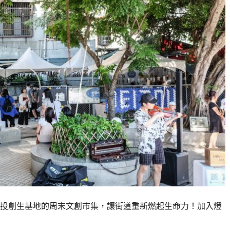
投創生基地的周末文創市集，讓街道重新燃起生命力！加入燈