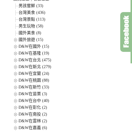
男孩嘗鮮 (33)
台灣美食 (436)
台灣景點 (113)
男生玩物 (58)
國外美食 (8)
國外旅遊 (15)
D&W在國外 (15)
D&W在基隆 (19)
D&W在台北 (475)
D&W在新北 (279)
D&W在宜蘭 (24)
D&W在桃園 (88)
D&W在新竹 (33)
D&W在苗栗 (3)
D&W在台中 (40)
D&W在彰化 (2)
D&W在南投 (2)
D&W在雲林 (2)
D&W在嘉義 (6)