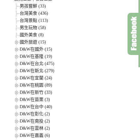
男孩嘗鮮 (33)
台灣美食 (436)
台灣景點 (113)
男生玩物 (58)
國外美食 (8)
國外旅遊 (15)
D&W在國外 (15)
D&W在基隆 (19)
D&W在台北 (475)
D&W在新北 (279)
D&W在宜蘭 (24)
D&W在桃園 (89)
D&W在新竹 (33)
D&W在苗栗 (3)
D&W在台中 (40)
D&W在彰化 (2)
D&W在南投 (2)
D&W在雲林 (2)
D&W在嘉義 (6)