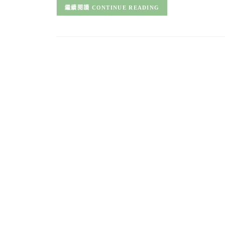
CONTINUE READING