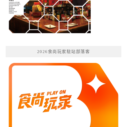
2026食尚玩家駐站部落客