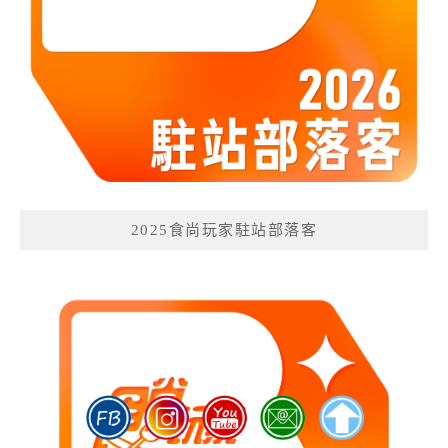
2025食尚玩家駐站部落客