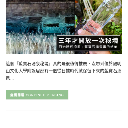
這個『藍寶石湧泉秘境』真的是很值得推薦，沒想到位於陽明
山文化大學附近居然有一個從日據時代就保留下來的藍寶石湧
泉…
CONTINUE READING