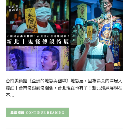
台南美術館《亞洲的地獄與幽魂》地獄展，因為逼真的殭屍大
爆紅！台南沒跟到沒關係，台北現在也有了！新北殭屍展現在
不…
CONTINUE READING