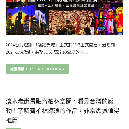
2024台北燈節 「龍躍光城」正式於2/17正式開展，最晚到
2024/3/3熄燈，為期31天 高達10公尺的主…
CONTINUE READING
淡水老街景點齊柏林空間，看見台灣的感
動！了解齊柏林導演的作品，非常震撼值得
推薦