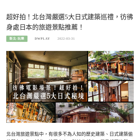
超好拍！北台灣嚴選5大日式建築巡禮，彷彿
身處日本的旅遊景點推薦！
新北-玩樂
DWPLAY
2022-03-31
北台灣旅遊景點中，有很多不為人知的歷史建築、日式建築偷