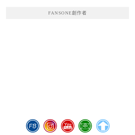
FANSONE創作者