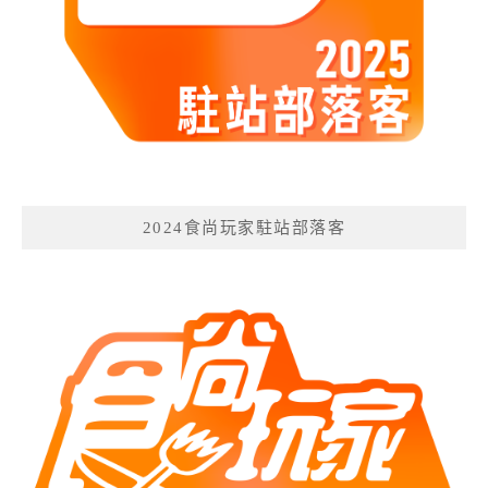
2024食尚玩家駐站部落客