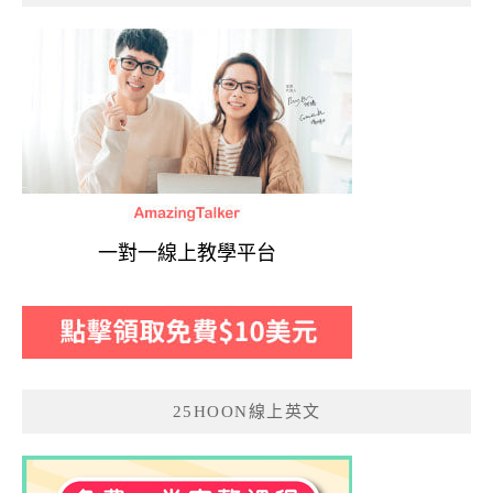
一對一線上教學平台
25HOON線上英文