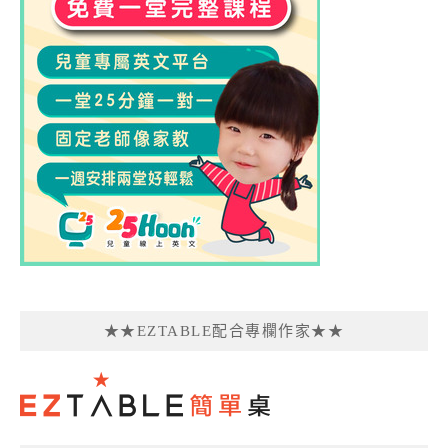
★★EZTABLE配合專欄作家★★