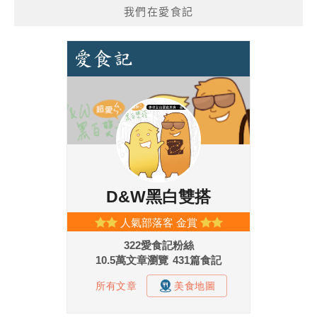
我們在愛食記