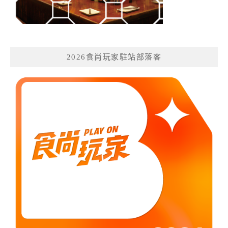
2026食尚玩家駐站部落客