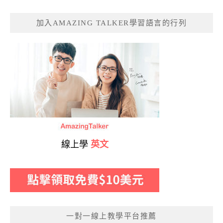
加入AMAZING TALKER學習語言的行列
線上學
英文
一對一線上教學平台推薦