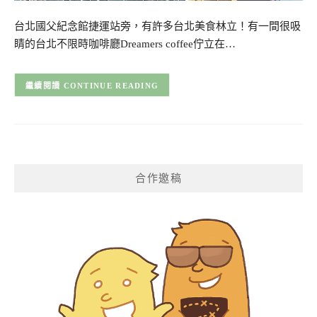
台北國父紀念館捷運站旁，有許多台北美食林立！有一間很吸
睛的台北不限時咖啡廳Dreamers coffee佇立在…
CONTINUE READING
合作邀稿