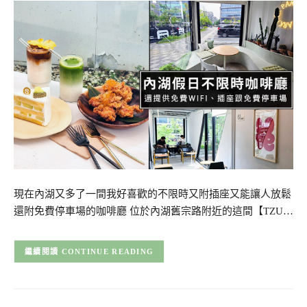
現在內湖又多了一間我好喜歡的不限時又附插座又能讓人放鬆
還附免費停車場的咖啡廳 位於內湖舊宗路附近的這間【TZU…
CONTINUE READING