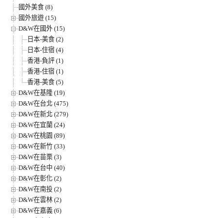
國外美食 (8)
國外旅遊 (15)
D&W在國外 (15)
日本-美食 (2)
日本-住宿 (4)
香港-負評 (1)
香港-住宿 (1)
香港-美食 (5)
D&W在基隆 (19)
D&W在台北 (475)
D&W在新北 (279)
D&W在宜蘭 (24)
D&W在桃園 (89)
D&W在新竹 (33)
D&W在苗栗 (3)
D&W在台中 (40)
D&W在彰化 (2)
D&W在南投 (2)
D&W在雲林 (2)
D&W在嘉義 (6)