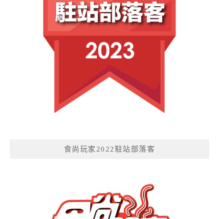
食尚玩家2022駐站部落客