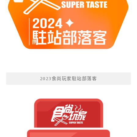
2023食尚玩家駐站部落客