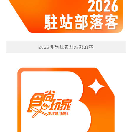
2025食尚玩家駐站部落客