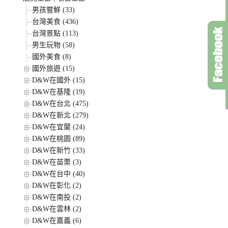
男孩嘗鮮 (33)
台灣美食 (436)
台灣景點 (113)
男生玩物 (58)
國外美食 (8)
國外旅遊 (15)
D&W在國外 (15)
D&W在基隆 (19)
D&W在台北 (475)
D&W在新北 (279)
D&W在宜蘭 (24)
D&W在桃園 (89)
D&W在新竹 (33)
D&W在苗栗 (3)
D&W在台中 (40)
D&W在彰化 (2)
D&W在南投 (2)
D&W在雲林 (2)
D&W在嘉義 (6)