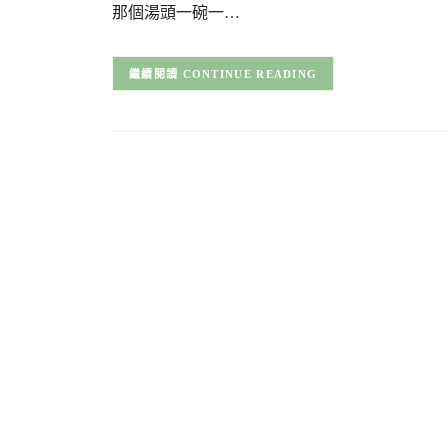
那個湯頭一碗一…
CONTINUE READING