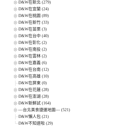
D&W在新北 (279)
D&W在宜蘭 (24)
D&W在桃園 (89)
D&W在新竹 (33)
D&W在苗栗 (3)
D&W在台中 (40)
D&W在彰化 (2)
D&W在南投 (2)
D&W在雲林 (2)
D&W在嘉義 (6)
D&W在台南 (12)
D&W在高雄 (10)
D&W在屏東 (0)
D&W在花蓮 (28)
D&W在澎湖 (28)
D&W新鮮試 (164)
---台北美食捷運地圖--- (521)
D&W懶人包 (21)
D&W不知道啦 (29)