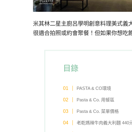
米其林二星主廚呂學明創意料理美式義
很適合拍照或約會聚餐！但如果你想吃
目錄
PASTA & CO環境
Pasta & Co. 用餐區
Pasta & Co. 菜單價格
老乾媽辣牛肉義大利麵 440