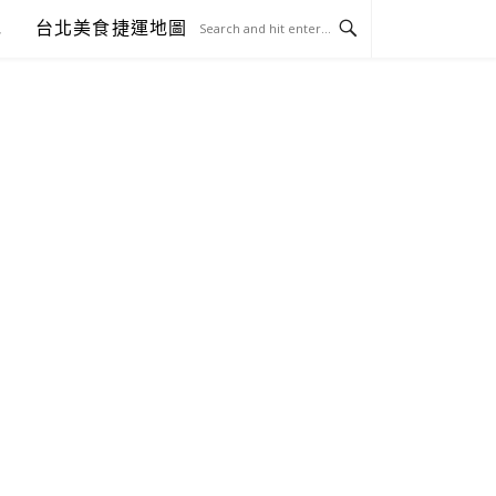
包
台北美食捷運地圖