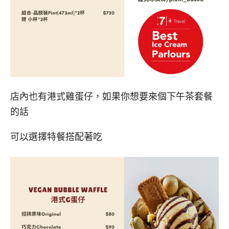
店內也有港式雞蛋仔，如果你想要來個下午茶套餐
的話
可以選擇特餐搭配著吃