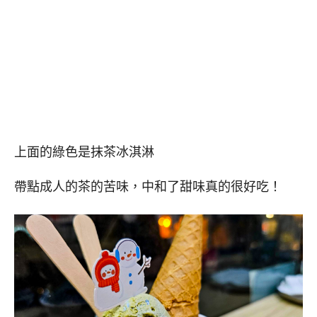
上面的綠色是抹茶冰淇淋
帶點成人的茶的苦味，中和了甜味真的很好吃！