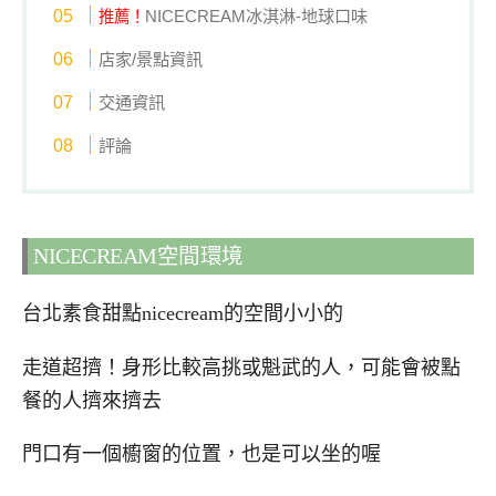
NICECREAM冰淇淋-地球口味
推薦！
店家/景點資訊
交通資訊
評論
NICECREAM空間環境
台北素食甜點nicecream的空間小小的
走道超擠！身形比較高挑或魁武的人，可能會被點
餐的人擠來擠去
門口有一個櫥窗的位置，也是可以坐的喔