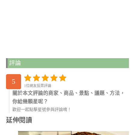
評論
5
1位網友投票評論
關於本文評論的商家、商品、景點、議題、方法，
你給幾顆星呢？
歡迎一起點擊星號參與評論唷！
延伸閱讀