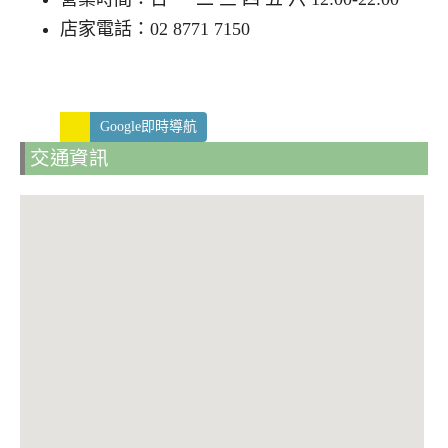
店家電話：02 8771 7150
Google即時導航
交通資訊