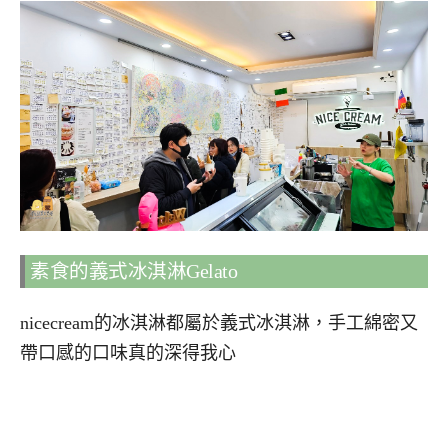
素食的義式冰淇淋Gelato
nicecream的冰淇淋都屬於義式冰淇淋，手工綿密又
帶口感的口味真的深得我心