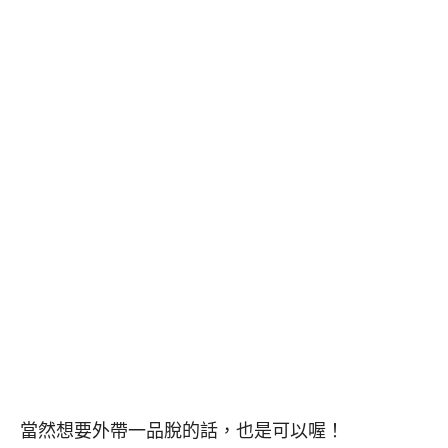
當然想要外帶一品脫的話，也是可以喔！