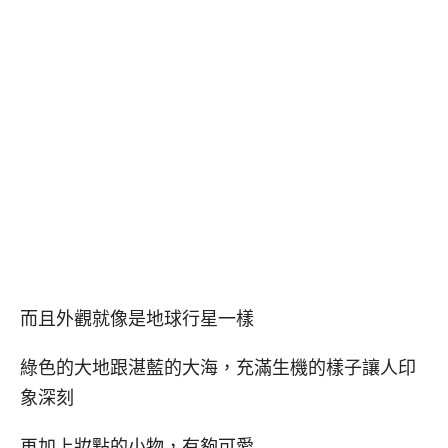
而且外觀就像是地球行星一樣
綠色的大地跟湛藍的大海，充滿生機的樣子讓人印
象深刻
再加上妝點的小物，有夠可愛