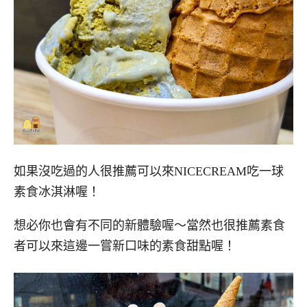
如果沒吃過的人很推薦可以來NICECREAM吃一球
素食冰淇淋喔！
想必你也會有不同的新體驗喔～當然也很推薦素食
者可以來這邊一嘗新口味的素食甜點喔！