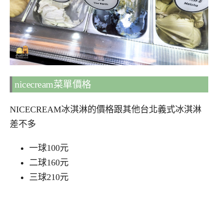
nicecream菜單價格
NICECREAM冰淇淋的價格跟其他台北義式冰淇淋
差不多
一球100元
二球160元
三球210元