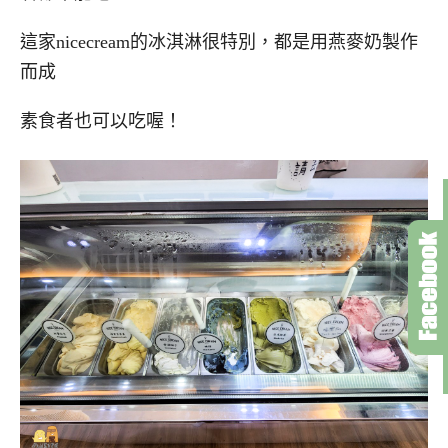
這家nicecream的冰淇淋很特別，都是用燕麥奶製作
而成
素食者也可以吃喔！