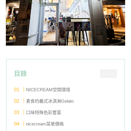
目錄
CLOSE
NICECREAM空間環境
素食的義式冰淇淋Gelato
口味特殊色彩豐富
nicecream菜單價格