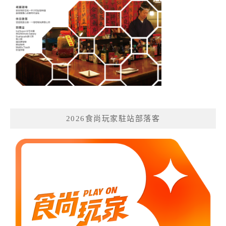
2026食尚玩家駐站部落客