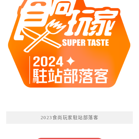
2023食尚玩家駐站部落客