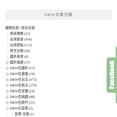
D&W文章分類
展開全部
|
收合全部
男孩嘗鮮 (33)
台灣美食 (436)
台灣景點 (113)
男生玩物 (58)
國外美食 (8)
國外旅遊 (15)
D&W在國外 (15)
D&W在基隆 (19)
D&W在台北 (475)
D&W在新北 (279)
D&W在宜蘭 (24)
D&W在桃園 (88)
D&W在新竹 (33)
D&W在苗栗 (3)
苗栗-住宿 (1)