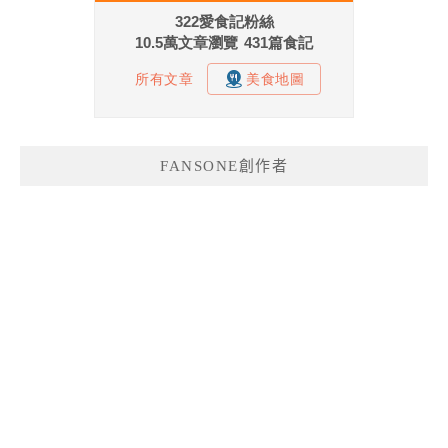
FANSONE創作者