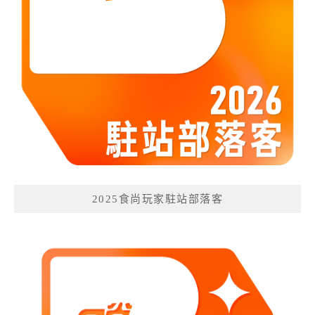
2025食尚玩家駐站部落客