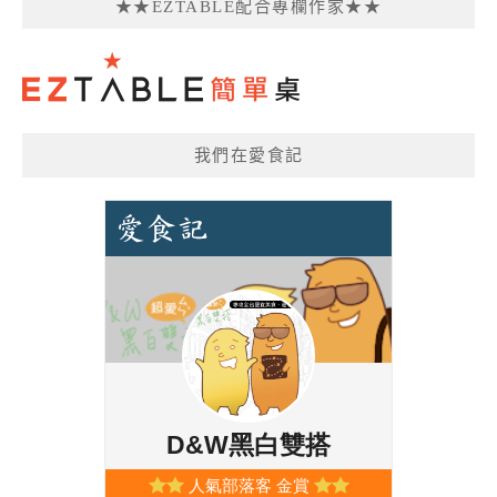
★★EZTABLE配合專欄作家★★
我們在愛食記