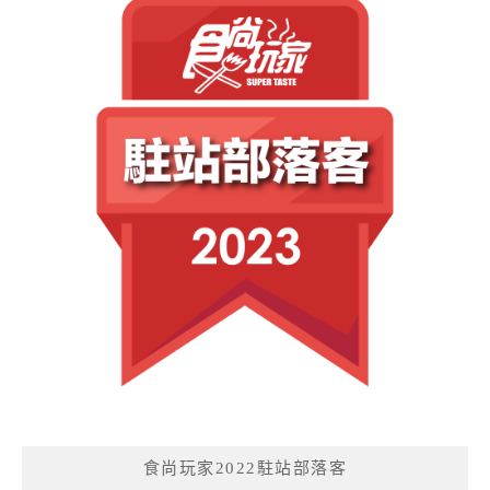
食尚玩家2022駐站部落客