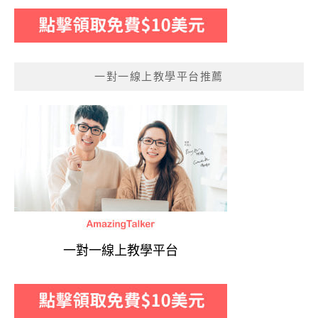
一對一線上教學平台推薦
一對一線上教學平台