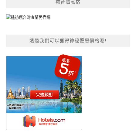
瘋台灣民宿
透過我們可以獲得神秘優惠價格喔!