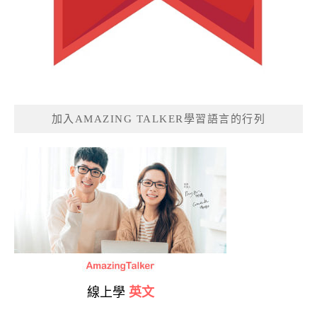
加入AMAZING TALKER學習語言的行列
線上學
英文