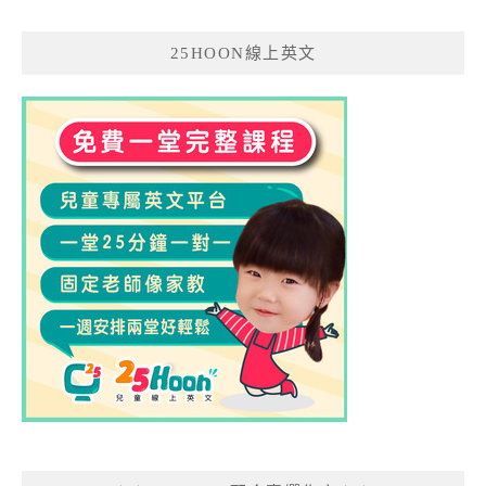
25HOON線上英文