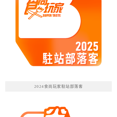
2024食尚玩家駐站部落客