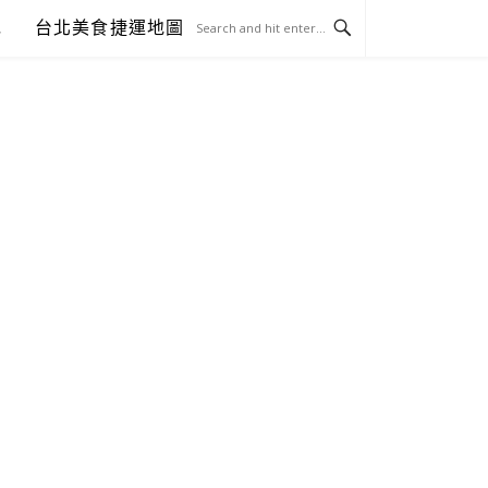
包
台北美食捷運地圖