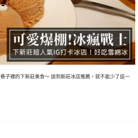
在巷子裡的下新莊美食～ 說到新莊冰店推薦，就不能少了這一