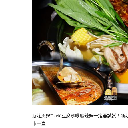
新莊火鍋David豆腐沙嗲麻辣鍋一定要試試！
市一直…