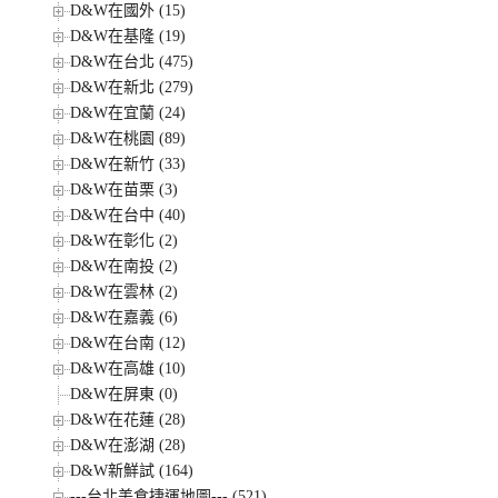
D&W在國外 (15)
D&W在基隆 (19)
D&W在台北 (475)
D&W在新北 (279)
D&W在宜蘭 (24)
D&W在桃園 (89)
D&W在新竹 (33)
D&W在苗栗 (3)
D&W在台中 (40)
D&W在彰化 (2)
D&W在南投 (2)
D&W在雲林 (2)
D&W在嘉義 (6)
D&W在台南 (12)
D&W在高雄 (10)
D&W在屏東 (0)
D&W在花蓮 (28)
D&W在澎湖 (28)
D&W新鮮試 (164)
---台北美食捷運地圖--- (521)