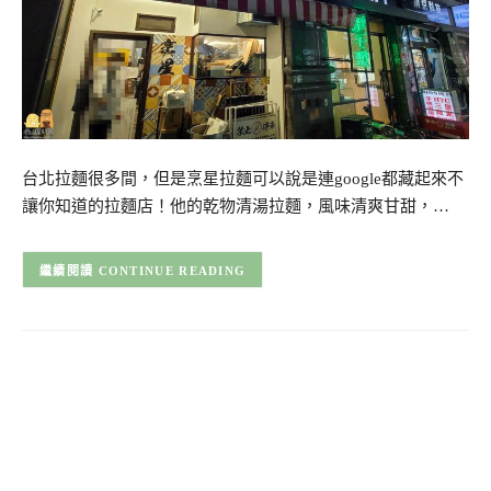
台北拉麵很多間，但是烹星拉麵可以說是連google都藏起來不
讓你知道的拉麵店！他的乾物清湯拉麵，風味清爽甘甜，…
CONTINUE READING