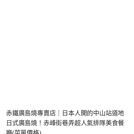
赤鐵廣島燒專賣店｜日本人開的中山站道地
日式廣島燒！赤峰街巷弄超人氣排隊美食餐
廳(菜單價格)