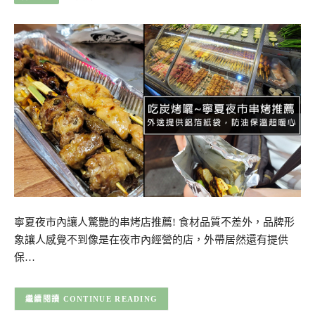
寧夏夜市內讓人驚艷的串烤店推薦! 食材品質不差外，品牌形
象讓人感覺不到像是在夜市內經營的店，外帶居然還有提供
保…
CONTINUE READING