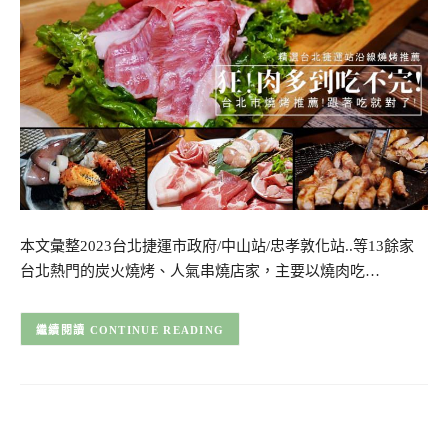
本文彙整2023台北捷運市政府/中山站/忠孝敦化站..等13餘家
台北熱門的炭火燒烤、人氣串燒店家，主要以燒肉吃…
CONTINUE READING