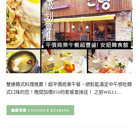
雙連韓式料理推薦！超平價商業午餐，絕對能滿足中午想吃韓
式口味的您！晚間加價$50的套餐直接送！ 之前WILLI…
CONTINUE READING