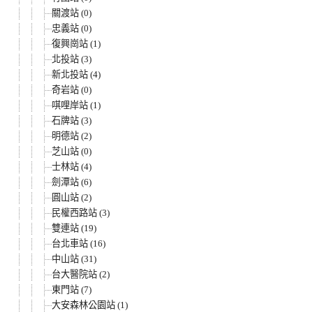
關渡站 (0)
忠義站 (0)
復興崗站 (1)
北投站 (3)
新北投站 (4)
奇岩站 (0)
唭哩岸站 (1)
石牌站 (3)
明德站 (2)
芝山站 (0)
士林站 (4)
劍潭站 (6)
圓山站 (2)
民權西路站 (3)
雙連站 (19)
台北車站 (16)
中山站 (31)
台大醫院站 (2)
東門站 (7)
大安森林公園站 (1)