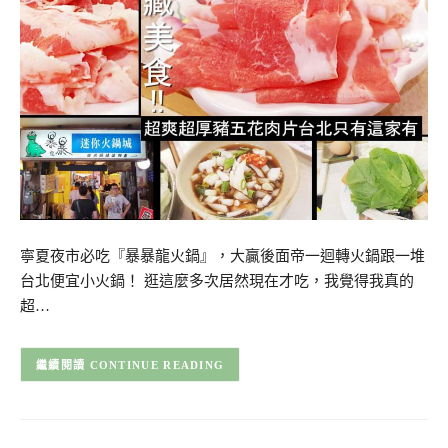
寧夏夜市必吃『暴暴龍火鍋』，大贏後面帝一迴轉火鍋跟一堆
台北便宜小火鍋！ 逛這麼多次居然現在才吃，我覺得我真的
超…
CONTINUE READING