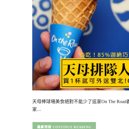
天母棒球場美食絕對不能少了這家On The Ro
家…
CONTINUE READING