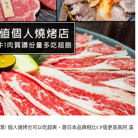
! 個人燒烤也可以吃超爽，跟日本品牌相比CP值更是高阿 滿