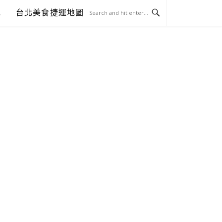
包
台北美食捷運地圖