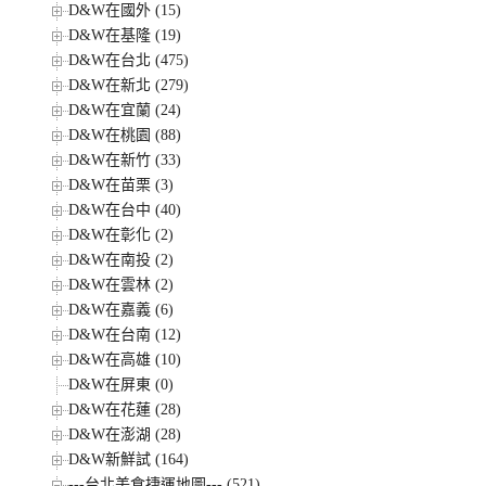
D&W在國外 (15)
D&W在基隆 (19)
D&W在台北 (475)
D&W在新北 (279)
D&W在宜蘭 (24)
D&W在桃園 (88)
D&W在新竹 (33)
D&W在苗栗 (3)
D&W在台中 (40)
D&W在彰化 (2)
D&W在南投 (2)
D&W在雲林 (2)
D&W在嘉義 (6)
D&W在台南 (12)
D&W在高雄 (10)
D&W在屏東 (0)
D&W在花蓮 (28)
D&W在澎湖 (28)
D&W新鮮試 (164)
---台北美食捷運地圖--- (521)