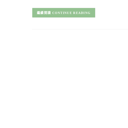
CONTINUE READING