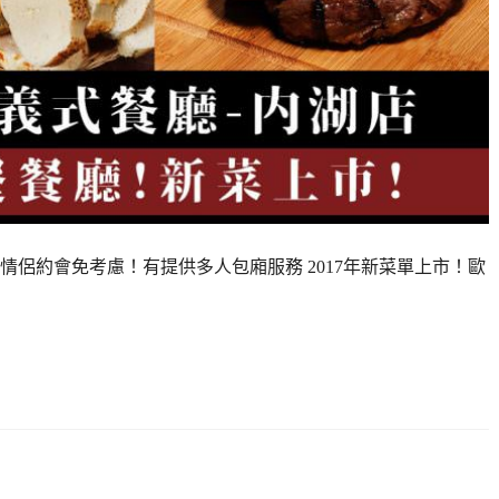
侶約會免考慮！有提供多人包廂服務 2017年新菜單上市！歐