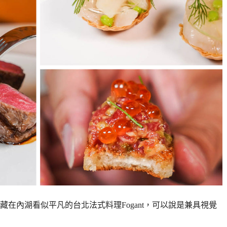
在內湖看似平凡的台北法式料理Fogant，可以說是兼具視覺