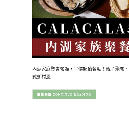
內湖家庭聚會餐廳，平價超值餐點！親子聚餐、情
式鄉村風…
CONTINUE READING