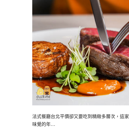
法式餐廳台北平價卻又要吃到精緻多層次，這家藏
味覺的年…