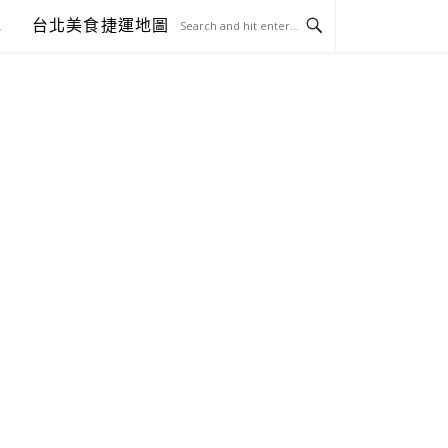
包
台北美食捷運地圖