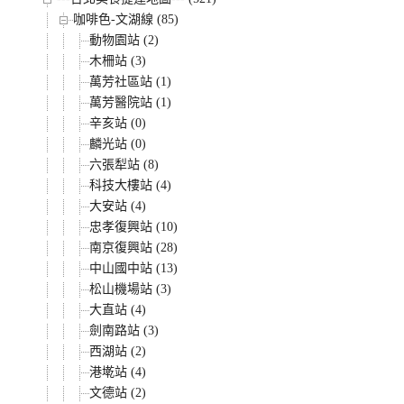
咖啡色-文湖線 (85)
動物園站 (2)
木柵站 (3)
萬芳社區站 (1)
萬芳醫院站 (1)
辛亥站 (0)
麟光站 (0)
六張犁站 (8)
科技大樓站 (4)
大安站 (4)
忠孝復興站 (10)
南京復興站 (28)
中山國中站 (13)
松山機場站 (3)
大直站 (4)
劍南路站 (3)
西湖站 (2)
港墘站 (4)
文德站 (2)