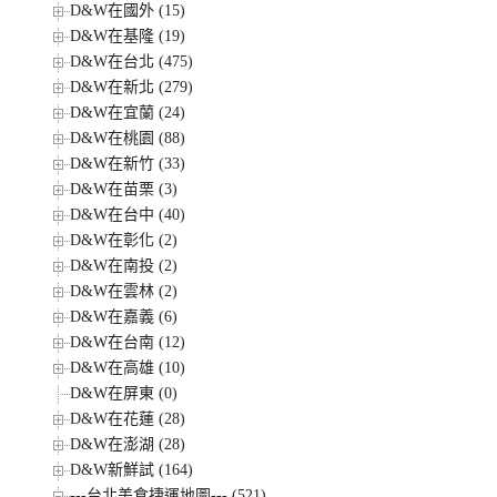
D&W在國外 (15)
D&W在基隆 (19)
D&W在台北 (475)
D&W在新北 (279)
D&W在宜蘭 (24)
D&W在桃園 (88)
D&W在新竹 (33)
D&W在苗栗 (3)
D&W在台中 (40)
D&W在彰化 (2)
D&W在南投 (2)
D&W在雲林 (2)
D&W在嘉義 (6)
D&W在台南 (12)
D&W在高雄 (10)
D&W在屏東 (0)
D&W在花蓮 (28)
D&W在澎湖 (28)
D&W新鮮試 (164)
---台北美食捷運地圖--- (521)