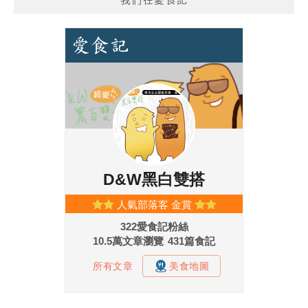
我們在愛食記