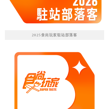
2025食尚玩家駐站部落客