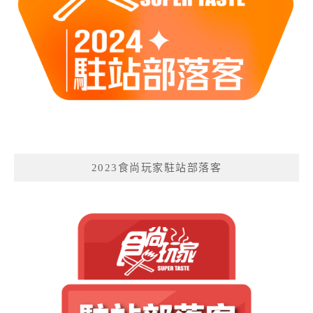
2023食尚玩家駐站部落客