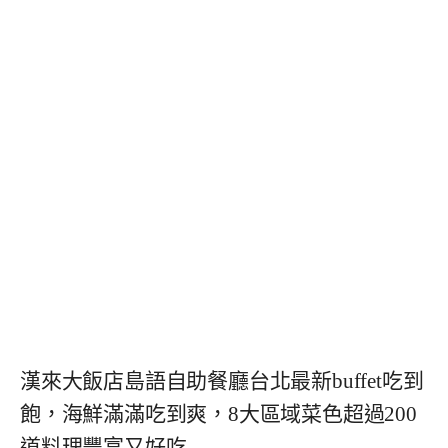
漢來大飯店島語自助餐廳台北最新buffet吃到
飽，海鮮滿滿吃到爽，8大區域菜色超過200
道料理豐富又好吃