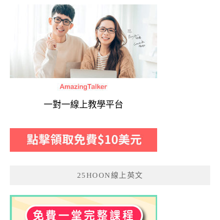
一對一線上教學平台
25HOON線上英文