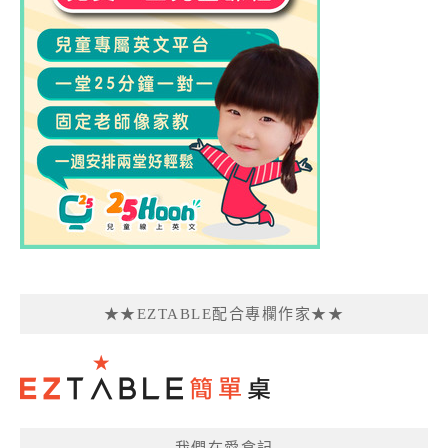
★★EZTABLE配合專欄作家★★