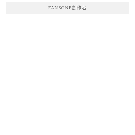
FANSONE創作者