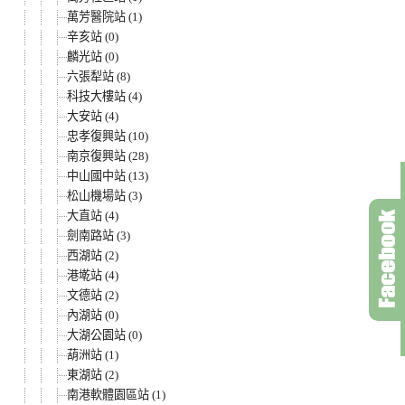
萬芳醫院站 (1)
辛亥站 (0)
麟光站 (0)
六張犁站 (8)
科技大樓站 (4)
大安站 (4)
忠孝復興站 (10)
南京復興站 (28)
中山國中站 (13)
松山機場站 (3)
大直站 (4)
劍南路站 (3)
西湖站 (2)
港墘站 (4)
文德站 (2)
內湖站 (0)
大湖公園站 (0)
葫洲站 (1)
東湖站 (2)
南港軟體園區站 (1)