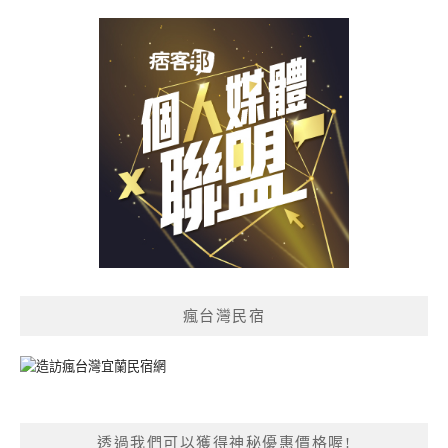
瘋台灣民宿
透過我們可以獲得神秘優惠價格喔!