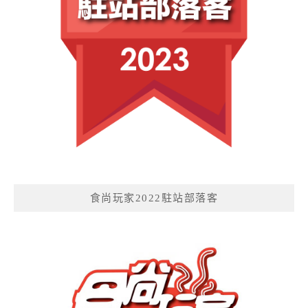
食尚玩家2022駐站部落客