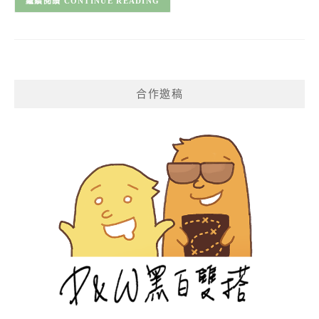
CONTINUE READING
合作邀稿