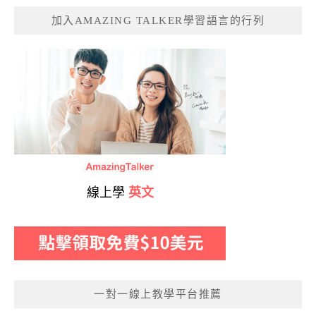
加入AMAZING TALKER學習語言的行列
線上學
英文
一對一線上教學平台推薦