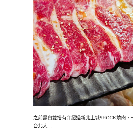
之前黑白雙搭有介紹過新北土城SHOCK燒肉，
台北大…