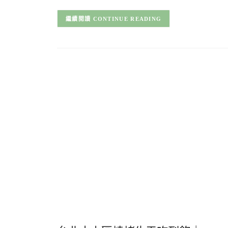
CONTINUE READING