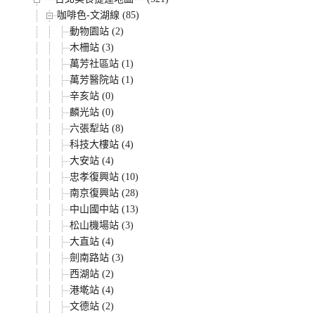
咖啡色-文湖線 (85)
動物園站 (2)
木柵站 (3)
萬芳社區站 (1)
萬芳醫院站 (1)
辛亥站 (0)
麟光站 (0)
六張犁站 (8)
科技大樓站 (4)
大安站 (4)
忠孝復興站 (10)
南京復興站 (28)
中山國中站 (13)
松山機場站 (3)
大直站 (4)
劍南路站 (3)
西湖站 (2)
港墘站 (4)
文德站 (2)