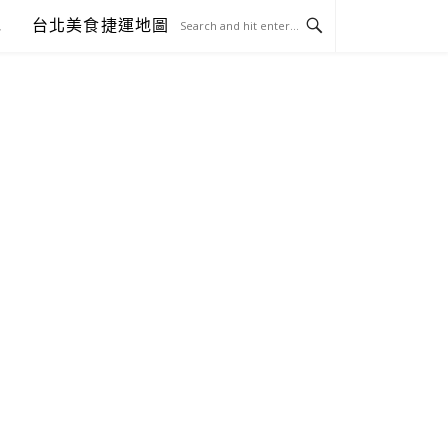
包
台北美食捷運地圖