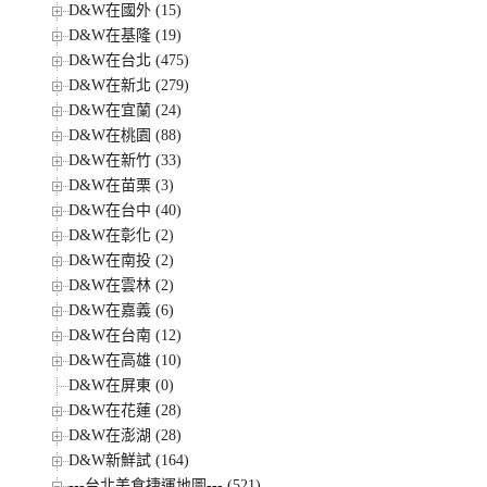
D&W在國外 (15)
D&W在基隆 (19)
D&W在台北 (475)
D&W在新北 (279)
D&W在宜蘭 (24)
D&W在桃園 (88)
D&W在新竹 (33)
D&W在苗栗 (3)
D&W在台中 (40)
D&W在彰化 (2)
D&W在南投 (2)
D&W在雲林 (2)
D&W在嘉義 (6)
D&W在台南 (12)
D&W在高雄 (10)
D&W在屏東 (0)
D&W在花蓮 (28)
D&W在澎湖 (28)
D&W新鮮試 (164)
---台北美食捷運地圖--- (521)