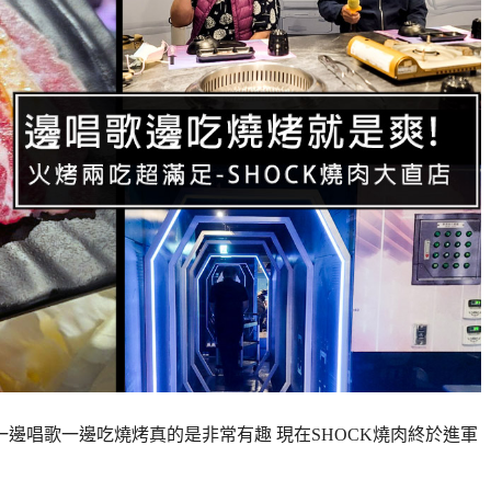
一邊唱歌一邊吃燒烤真的是非常有趣 現在SHOCK燒肉終於進軍