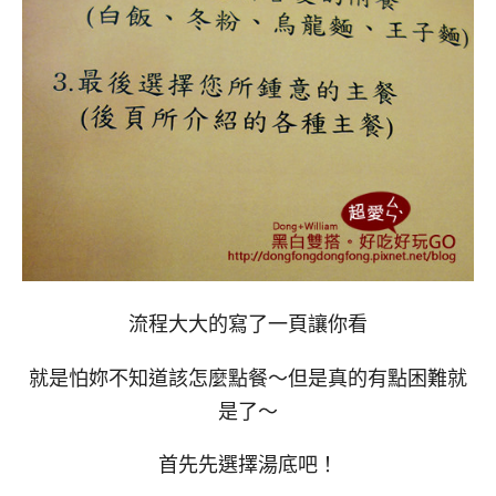
流程大大的寫了一頁讓你看
就是怕妳不知道該怎麼點餐～但是真的有點困難就
是了～
首先先選擇湯底吧！