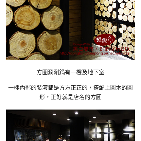
方圓涮涮鍋有一樓及地下室
一樓內部的裝潢都是方方正正的，搭配上圓木的圓
形，正好就是店名的方圓