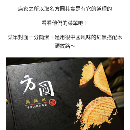
店家之所以取名方圓其實是有它的道理的
看看他們的菜單吧！
菜單封面十分簡潔，是用很中國風味的紅黑搭配木
頭紋路～