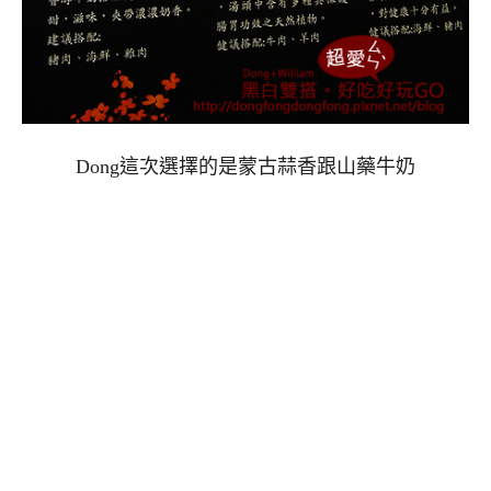
Dong這次選擇的是蒙古蒜香跟山藥牛奶