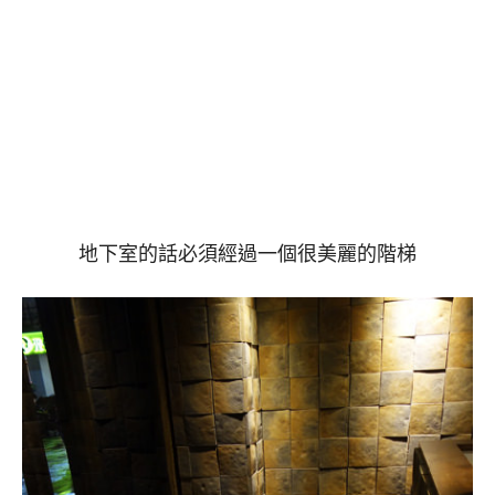
地下室的話必須經過一個很美麗的階梯