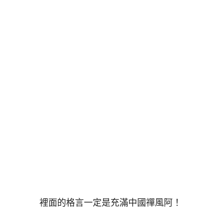
裡面的格言一定是充滿中國禪風阿！