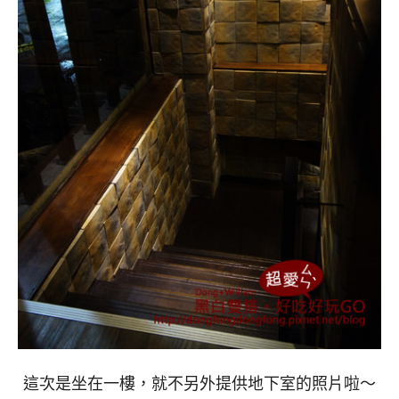
這次是坐在一樓，就不另外提供地下室的照片啦～