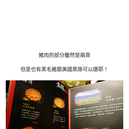
豬肉的部分雖然是兩頁
但是也有黑毛豬跟美國黑豚可以選耶！