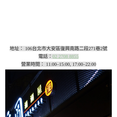
地址： 106台北市大安區復興南路二段271巷2號
電話：
02 2708 8855
營業時間： 11:00–15:00, 17:00–22:00